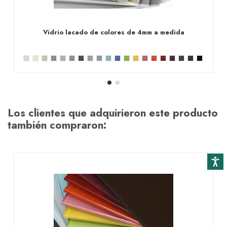
Vidrio lacado de colores de 4mm a medida
Los clientes que adquirieron este producto
también compraron:
Accesibi