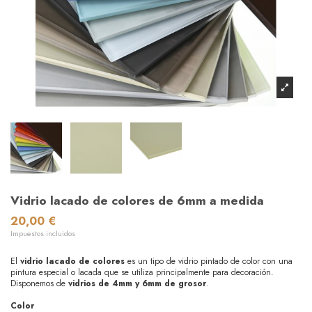
Vidrio lacado de colores de 6mm a medida
20,00 €
Impuestos incluidos
El
vidrio lacado
de colores
es un tipo de vidrio pintado de color con una
pintura especial o lacada que se utiliza principalmente para decoración.
Disponemos de
vidrios de 4mm y 6mm de grosor
.
Color