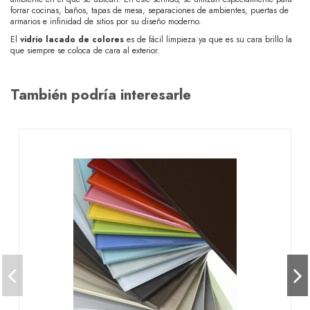
forrar cocinas, baños, tapas de mesa, separaciones de ambientes, puertas de
armarios e infinidad de sitios por su diseño moderno.
El
vidrio lacado
de colores
es de fácil limpieza ya que es su cara brillo la
que siempre se coloca de cara al exterior.
También podría interesarle