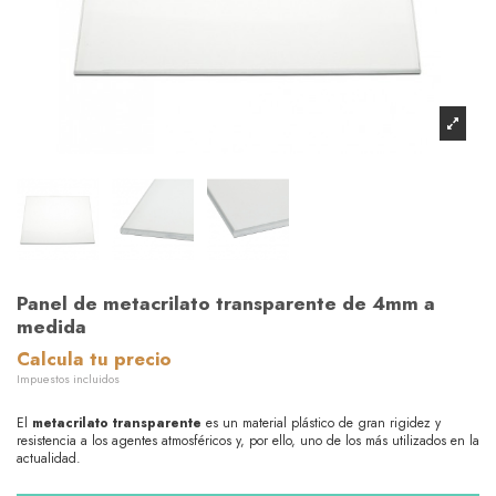
Panel de metacrilato transparente de 4mm a
medida
Calcula tu precio
Impuestos incluidos
El
metacrilato transparente
es un material plástico de gran rigidez y
resistencia a los agentes atmosféricos y, por ello, uno de los más utilizados en la
actualidad.