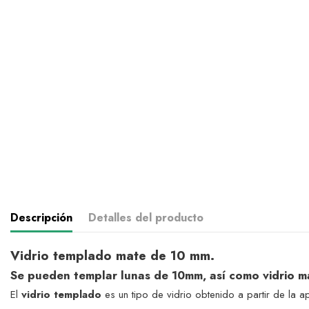
Descripción
Detalles del producto
Vidrio templado mate de 10 mm.
Se pueden templar lunas de 10mm, así como vidrio 
El
vidrio templado
es un tipo de vidrio obtenido a partir de la a